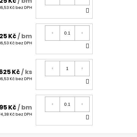
25 Kč
/ bm
DO
16,53 Kč bez DPH
KOŠÍKU
25 Kč
/ bm
DO
16,53 Kč bez DPH
KOŠÍKU
625 Kč
/ ks
DO
16,53 Kč bez DPH
KOŠÍKU
95 Kč
/ bm
DO
4,38 Kč bez DPH
KOŠÍKU