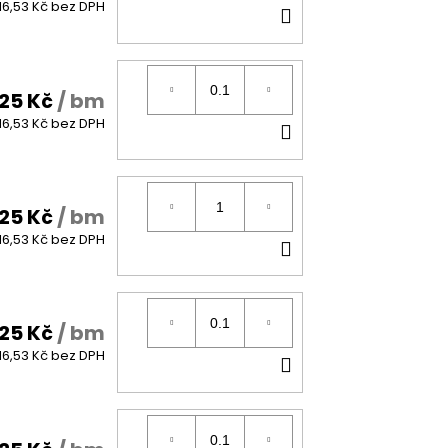
DO
16,53 Kč bez DPH
KOŠÍKU
25 Kč
/ bm
DO
16,53 Kč bez DPH
KOŠÍKU
25 Kč
/ bm
DO
16,53 Kč bez DPH
KOŠÍKU
25 Kč
/ bm
DO
16,53 Kč bez DPH
KOŠÍKU