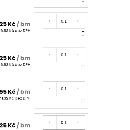
KOŠÍKU
25 Kč
/ bm
DO
16,53 Kč bez DPH
KOŠÍKU
25 Kč
/ bm
DO
16,53 Kč bez DPH
KOŠÍKU
55 Kč
/ bm
DO
41,32 Kč bez DPH
KOŠÍKU
25 Kč
/ bm