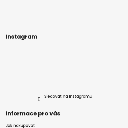
Instagram
Sledovat na Instagramu
Informace pro vás
Jak nakupovat