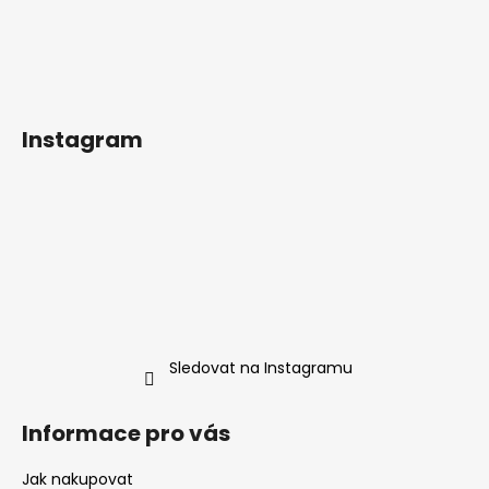
Instagram
Sledovat na Instagramu
Informace pro vás
Jak nakupovat