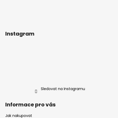
Instagram
Sledovat na Instagramu
Informace pro vás
Jak nakupovat