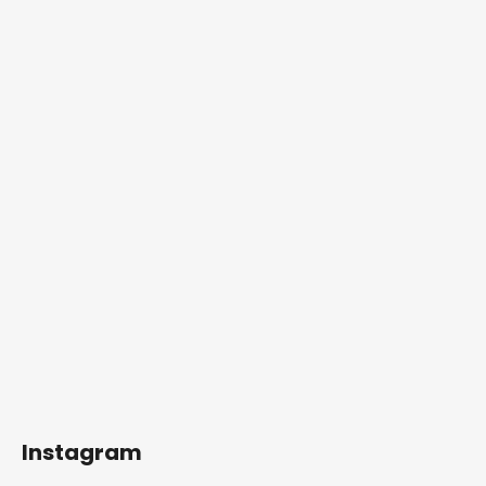
Instagram