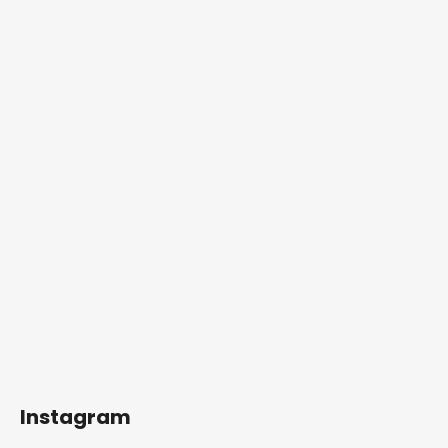
Instagram