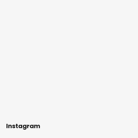
Instagram