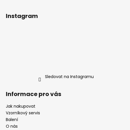
Instagram
Sledovat na Instagramu
Informace pro vás
Jak nakupovat
Vzorníkový servis
Balení
O nás