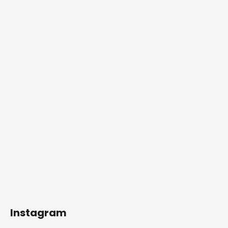
Instagram