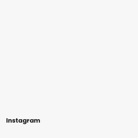
Instagram