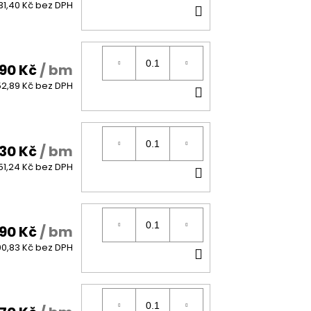
DO
31,40 Kč bez DPH
KOŠÍKU
90 Kč
/ bm
DO
2,89 Kč bez DPH
KOŠÍKU
030 Kč
/ bm
DO
51,24 Kč bez DPH
KOŠÍKU
090 Kč
/ bm
DO
0,83 Kč bez DPH
KOŠÍKU