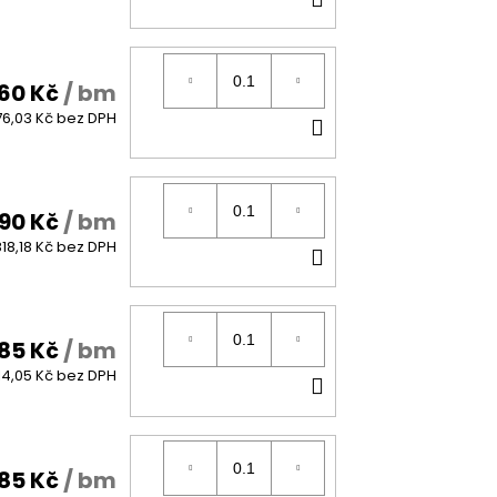
KOŠÍKU
060 Kč
/ bm
DO
76,03 Kč bez DPH
KOŠÍKU
90 Kč
/ bm
DO
818,18 Kč bez DPH
KOŠÍKU
85 Kč
/ bm
DO
14,05 Kč bez DPH
KOŠÍKU
85 Kč
/ bm