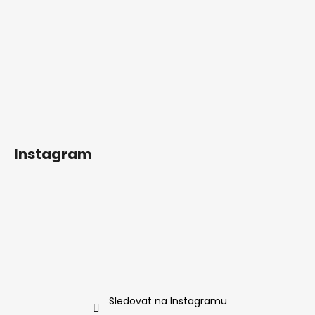
Instagram
Sledovat na Instagramu