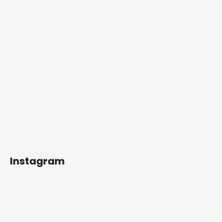
Instagram