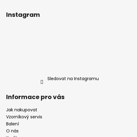
Instagram
Sledovat na Instagramu
Informace pro vás
Jak nakupovat
Vzorníkový servis
Balení
O nás